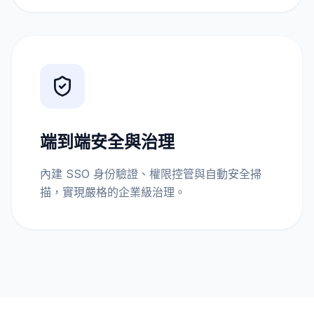
端到端安全與治理
內建 SSO 身份驗證、權限控管與自動安全掃
描，實現嚴格的企業級治理。