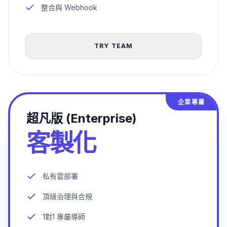
整合與 Webhook
TRY TEAM
企業專屬
超凡版 (Enterprise)
客製化
私有雲部署
頂級治理與合規
1對1 專屬導師