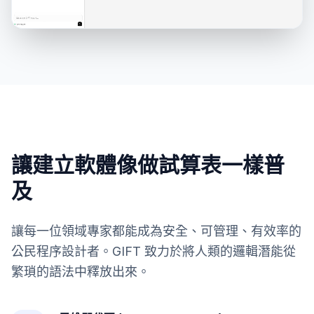
讓建立軟體像做試算表一樣普
及
讓每一位領域專家都能成為安全、可管理、有效率的
公民程序設計者。GIFT 致力於將人類的邏輯潛能從
繁瑣的語法中釋放出來。