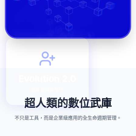
Evolution 2.0
連接意圖與執行
超人類的數位武庫
不只是工具，而是企業級應用的全生命週期管理。