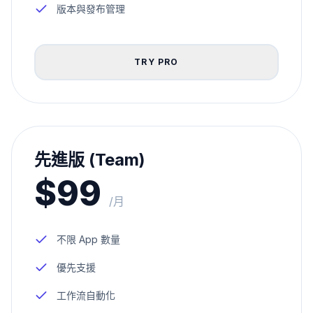
版本與發布管理
TRY PRO
先進版 (Team)
$99
/月
不限 App 數量
優先支援
工作流自動化