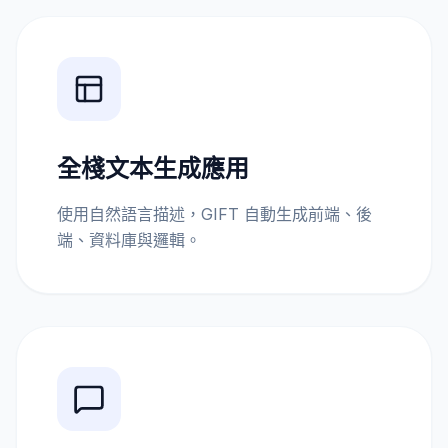
全棧文本生成應用
使用自然語言描述，GIFT 自動生成前端、後
端、資料庫與邏輯。