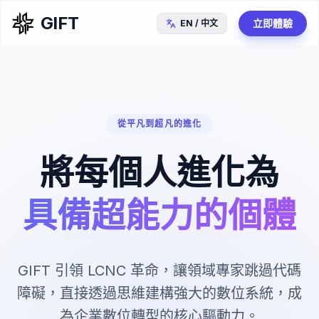
GIFT
立即體驗
EN / 中文
從平凡到超凡的進化
將每個人進化為
具備超能力的個體
GIFT 引領 LCNC 革命，讓領域專家跳過代碼
障礙，直接透過思維建構強大的數位系統，成
為企業數位轉型的核心驅動力。