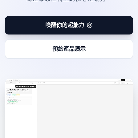
喚醒你的超能力
預約產品演示