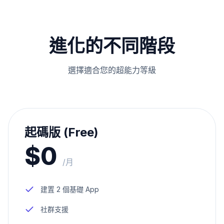
進化的不同階段
選擇適合您的超能力等級
起碼版 (Free)
$0
/月
建置 2 個基礎 App
社群支援