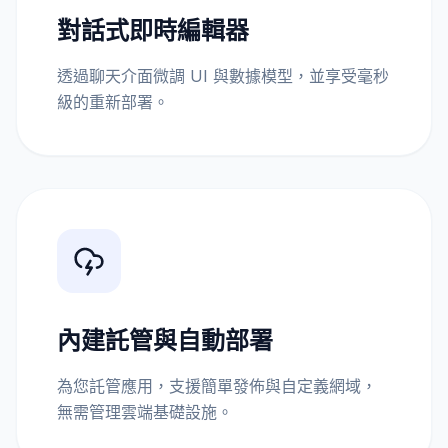
對話式即時編輯器
透過聊天介面微調 UI 與數據模型，並享受毫秒
級的重新部署。
內建託管與自動部署
為您託管應用，支援簡單發佈與自定義網域，
無需管理雲端基礎設施。